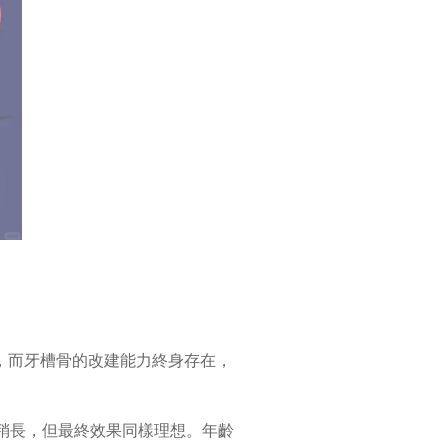
，而牙槽骨的改建能力終身存在，
稍長，但最終效果同樣理想。年齡