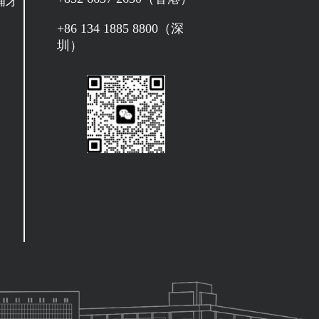
補牙
+86 134 1885 8800（深
圳）