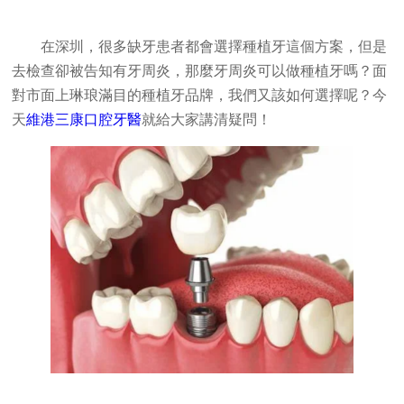
在深圳，很多缺牙患者都會選擇種植牙這個方案，但是
去檢查卻被告知有牙周炎，那麼牙周炎可以做種植牙嗎？面
對市面上琳琅滿目的種植牙品牌，我們又該如何選擇呢？今
天
維港三康口腔牙醫
就給大家講清疑問！