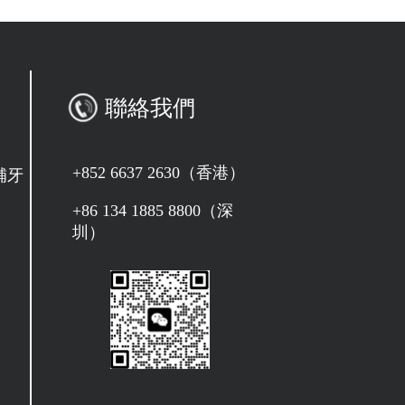
聯絡我們
+852 6637 2630（香港）
補牙
+86 134 1885 8800（深
圳）