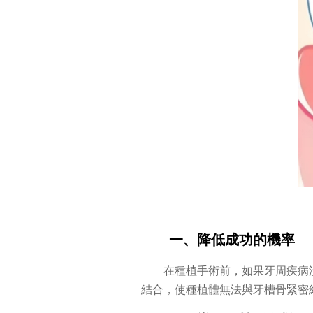
一、降低成功的機率
在種植手術前，如果牙周疾病
結合，使種植體無法與牙槽骨緊密