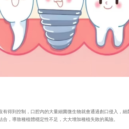
沒有得到控制，口腔內的大量細菌微生物就會通過創口侵入，細
結合，導致種植體穩定性不足，大大增加種植失敗的風險。