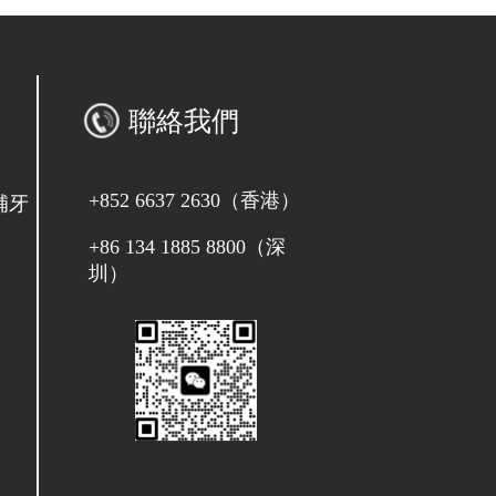
聯絡我們
+852 6637 2630（香港）
補牙
+86 134 1885 8800（深
圳）