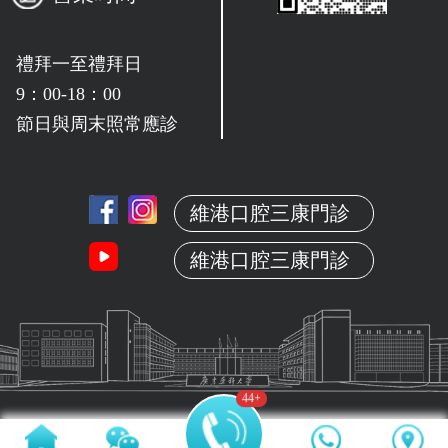
禮拜一至禮拜日
9：00-18：00
節日與周末照常應診
維港口腔三康門診
維港口腔三康門診
44
+