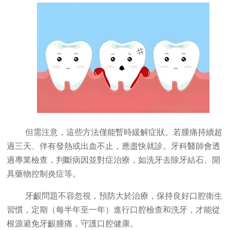
但需注意，這些方法僅能暫時緩解症狀。若腫痛持續超
過三天、伴有發熱或出血不止，應盡快就診。牙科醫師會透
過專業檢查，判斷病因並對症治療，如洗牙去除牙結石、開
具藥物控制炎症等。
牙齦問題不容忽視，預防大於治療，保持良好口腔衛生
習慣，定期（每半年至一年）進行口腔檢查和洗牙，才能從
根源避免牙齦腫痛，守護口腔健康。