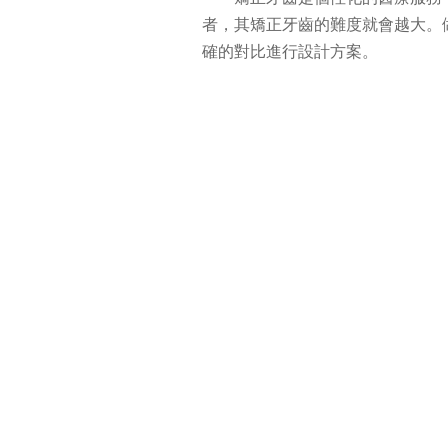
者，其矯正牙齒的難度就會越大。
確的對比進行設計方案。