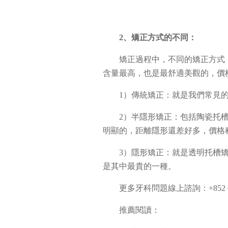
2、矯正方式的不同：
矯正過程中，不同的矯正方式
含量最高，也是最舒適美觀的，價
1）傳統矯正：就是我們常見
2）半隱形矯正：包括陶瓷托
明顯的，距離隱形還差好多，價格
3）隱形矯正：就是透明托槽
是其中最貴的一種。
更多牙科問題線上諮詢：+852 65
推薦閱讀：