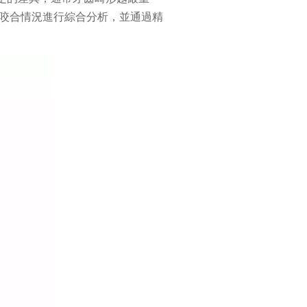
的咬合情況進行綜合分析，並通過精