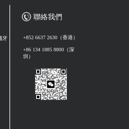
聯絡我們
+852 6637 2630（香港）
補牙
+86 134 1885 8800（深
圳）