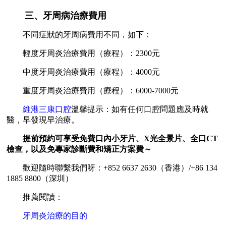
三、牙周病治療費用
不同症狀的牙周病費用不同，如下：
輕度牙周炎治療費用（療程）：2300元
中度牙周炎治療費用（療程）：4000元
重度牙周炎治療費用（療程）：6000-7000元
維港三康口腔
溫馨提示：如有任何口腔問題應及時就
醫，早發現早治療。
提前預約可享受免費口內小牙片、X光全景片、全口CT
檢查，以及免專家診斷費和矯正方案費～
歡迎隨時聯繫我們呀：+852 6637 2630（香港）/+86 134
1885 8800（深圳）
推薦閱讀：
牙周炎治療的目的