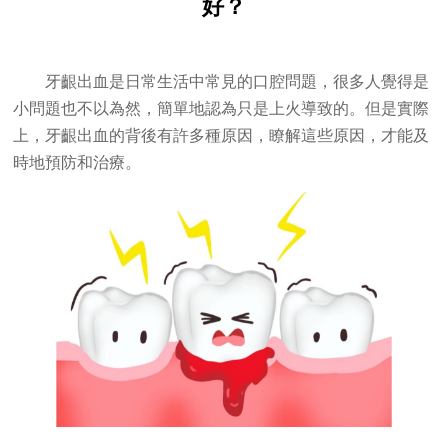
好？
牙齦出血是日常生活中常見的口腔問題，很多人覺得是
小問題也不以為然，簡單地認為只是上火導致的。但是實際
上，牙齦出血的背後有許多種原因，瞭解這些原因，才能及
時地預防和治療。