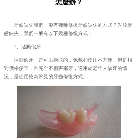
怎麼辦？
牙齒缺失我們一般有幾種修復牙齒缺失的方式？對於牙
齒缺失，我們一般有以下幾種修復方式：
1、活動假牙
活動假牙，是可以摘取的，佩戴和使用不方便，但是相
對價格便宜，且完全不傷害鄰牙，適用於老年人缺牙的情
況，是使用較為常見的牙齒修復方式。