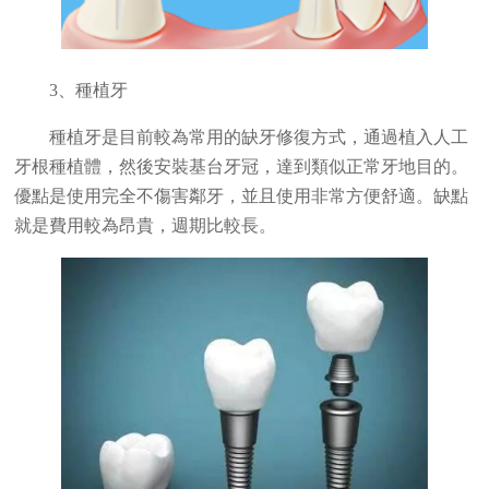
3、種植牙
種植牙是目前較為常用的缺牙修復方式，通過植入人工
牙根種植體，然後安裝基台牙冠，達到類似正常牙地目的。
優點是使用完全不傷害鄰牙，並且使用非常方便舒適。缺點
就是費用較為昂貴，週期比較長。