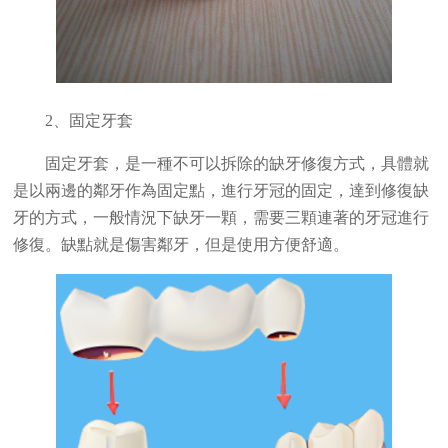
2、固定牙套
固定牙套，是一種不可以拆除的缺牙修復方式，具體就
是以兩邊的鄰牙作為固定點，進行牙冠的固定，達到修復缺
牙的方式，一般情況下缺牙一顆，需要三顆連著的牙冠進行
修復。缺點就是傷害鄰牙，但是使用方便舒適。