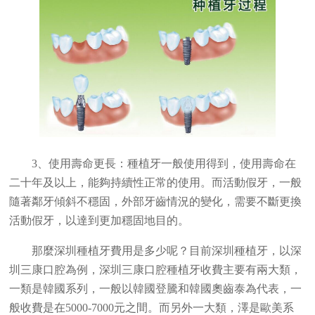
3、使用壽命更長：種植牙一般使用得到，使用壽命在
二十年及以上，能夠持續性正常的使用。而活動假牙，一般
隨著鄰牙傾斜不穩固，外部牙齒情況的變化，需要不斷更換
活動假牙，以達到更加穩固地目的。
那麼深圳種植牙費用是多少呢？目前深圳種植牙，以深
圳三康口腔為例，深圳三康口腔種植牙收費主要有兩大類，
一類是韓國系列，一般以韓國登騰和韓國奧齒泰為代表，一
般收費是在5000-7000元之間。而另外一大類，澤是歐美系