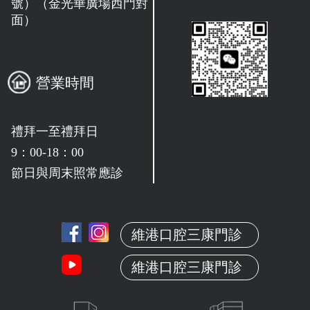
號）（金光華廣場西門對
面）
營業時間
禮拜一至禮拜日
9：00-18：00
節日與周末照常應診
維港口腔三康門診
維港口腔三康門診