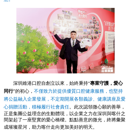
深圳維港口腔自創立以來，始終秉持“
專業守護，愛心
同行
”的初心，
不僅致力於提供優質口腔健康服務，也堅持
將公益融入企業發展，不定期開展各類義診、健康講座及愛
心捐贈活動，積極履行社會責任
。此次認領微心願的善舉，
正是集團公益理念的生動體現，以企業之力在深圳與喀什之
間架起了一座堅實的愛心橋樑。點點善意的微光，終將彙聚
成璀璨星河，助力喀什走向更加美好的明天
。