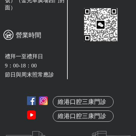
號）（金光華廣場西門對
面）
營業時間
禮拜一至禮拜日
9：00-18：00
節日與周末照常應診
維港口腔三康門診
維港口腔三康門診