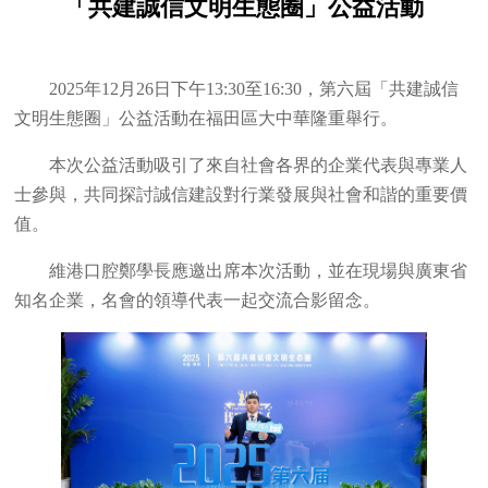
「共建誠信文明生態圈」公益活動
2025年12月26日下午13:30至16:30，第六屆「共建誠信
文明生態圈」公益活動在福田區大中華隆重舉行。
本次公益活動吸引了來自社會各界的企業代表與專業人
士參與，共同探討誠信建設對行業發展與社會和諧的重要價
值。
維港口腔鄭學長應邀出席本次活動，並在現場與廣東省
知名企業，名會的領導代表一起交流合影留念。