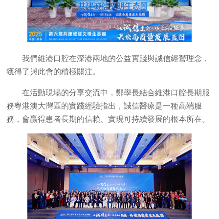
我們維港口腔在深港兩地的公益實踐與誠信經營理念，
獲得了與此會的積極關注。
在活動現場的分享交流中，鄭學長結合維港口腔長期服
務粵港澳大灣區的實踐經驗指出，誠信醫療是一種高端服
務，會贏得患者長期的信賴、實現可持續發展的根本所在。