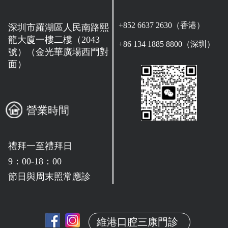
+852 6637 2630（香港）
深圳市羅湖區人民南路熙
龍大廈一樓二樓（2043
+86 134 1885 8800（深圳）
號）（金光華廣場西門對
面）
營業時間
禮拜一至禮拜日
9：00-18：00
節日與周末照常應診
維港口腔三康門診