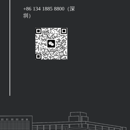
+86 134 1885 8800（深
圳）