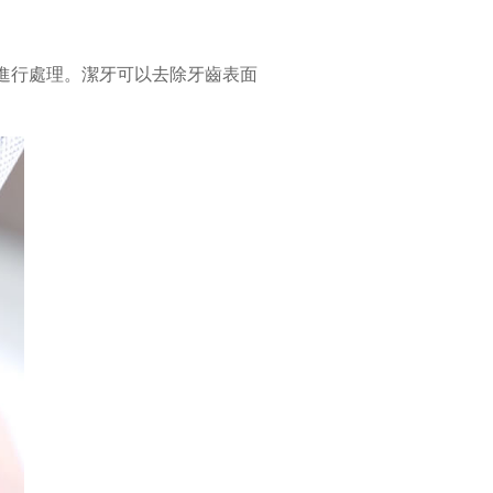
進行處理。潔牙可以去除牙齒表面