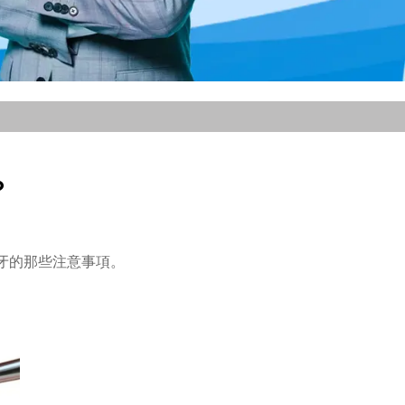
？
牙的那些注意事項。