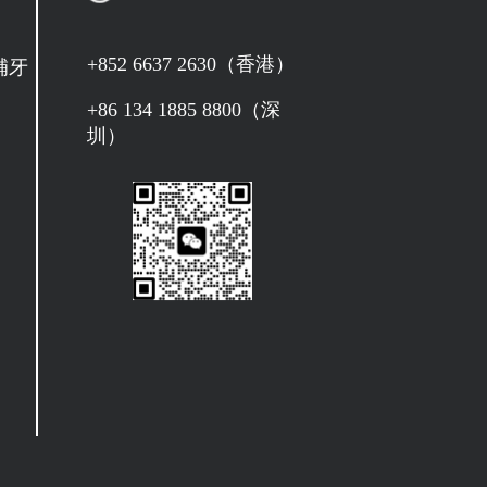
+852 6637 2630（香港）
補牙
+86 134 1885 8800（深
圳）