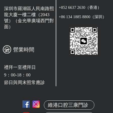
+852 6637 2630（香港）
深圳市羅湖區人民南路熙
龍大廈一樓二樓（2043
+86 134 1885 8800（深圳）
號）（金光華廣場西門對
面）
營業時間
禮拜一至禮拜日
9：00-18：00
節日與周末照常應診
維港口腔三康門診