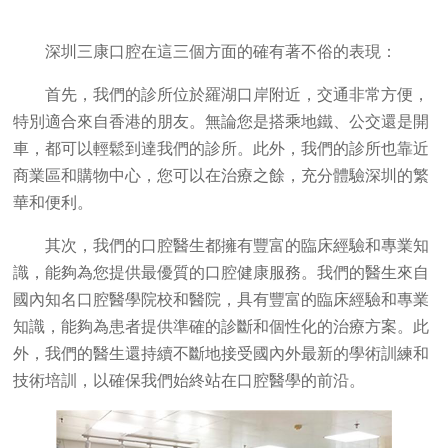
深圳三康口腔在這三個方面的確有著不俗的表現：
首先，我們的診所位於羅湖口岸附近，交通非常方便，
特別適合來自香港的朋友。無論您是搭乘地鐵、公交還是開
車，都可以輕鬆到達我們的診所。此外，我們的診所也靠近
商業區和購物中心，您可以在治療之餘，充分體驗深圳的繁
華和便利。
其次，我們的口腔醫生都擁有豐富的臨床經驗和專業知
識，能夠為您提供最優質的口腔健康服務。我們的醫生來自
國內知名口腔醫學院校和醫院，具有豐富的臨床經驗和專業
知識，能夠為患者提供準確的診斷和個性化的治療方案。此
外，我們的醫生還持續不斷地接受國內外最新的學術訓練和
技術培訓，以確保我們始終站在口腔醫學的前沿。