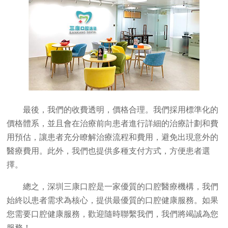
最後，我們的收費透明，價格合理。我們採用標準化的
價格體系，並且會在治療前向患者進行詳細的治療計劃和費
用預估，讓患者充分瞭解治療流程和費用，避免出現意外的
醫療費用。此外，我們也提供多種支付方式，方便患者選
擇。
總之，深圳三康口腔是一家優質的口腔醫療機構，我們
始終以患者需求為核心，提供最優質的口腔健康服務。如果
您需要口腔健康服務，歡迎隨時聯繫我們，我們將竭誠為您
服務！