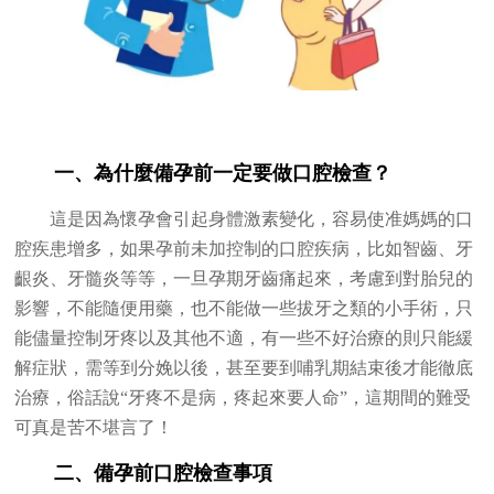
一、為什麼備孕前一定要做口腔檢查？
這是因為懷孕會引起身體激素變化，容易使准媽媽的口
腔疾患增多，如果孕前未加控制的口腔疾病，比如智齒、牙
齦炎、牙髓炎等等，一旦孕期牙齒痛起來，考慮到對胎兒的
影響，不能隨便用藥，也不能做一些拔牙之類的小手術，只
能儘量控制牙疼以及其他不適，有一些不好治療的則只能緩
解症狀，需等到分娩以後，甚至要到哺乳期結束後才能徹底
治療，俗話說“牙疼不是病，疼起來要人命”，這期間的難受
可真是苦不堪言了！
二、備孕前口腔檢查事項