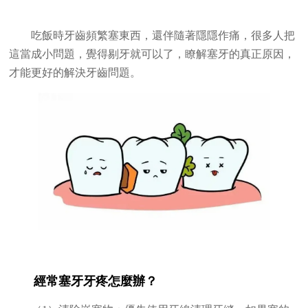
吃飯時牙齒頻繁塞東西，還伴隨著隱隱作痛，很多人把
這當成小問題，覺得剔牙就可以了，瞭解塞牙的真正原因，
才能更好的解決牙齒問題。
經常塞牙牙疼怎麼辦？