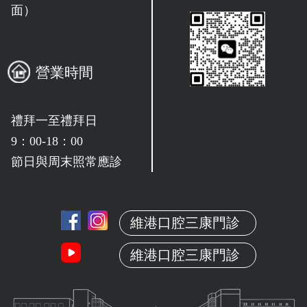
面）
營業時間
禮拜一至禮拜日
9：00-18：00
節日與周末照常應診
維港口腔三康門診
維港口腔三康門診