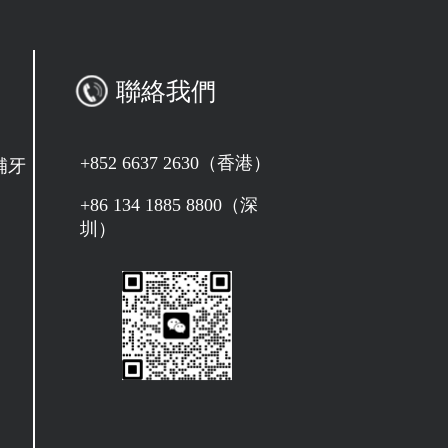
聯絡我們
+852 6637 2630（香港）
補牙
+86 134 1885 8800（深
圳）