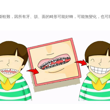
斷較難，因所有牙、頜、面的畸形可能好轉，可能無變化，也可