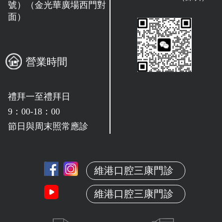
號）（金光華廣場西門對
面）
營業時間
禮拜一至禮拜日
9：00-18：00
節日與周末照常應診
維港口腔三康門診
維港口腔三康門診