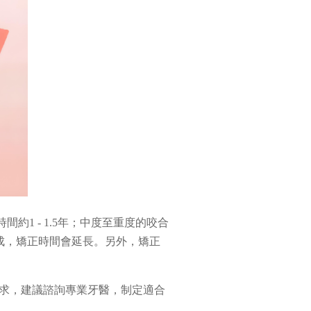
1 - 1.5年；中度至重度的咬合
完成，矯正時間會延長。另外，矯正
求，建議諮詢專業牙醫，制定適合