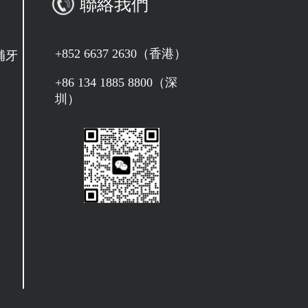
聯絡我們
+852 6637 2630（香港）
補牙
+86 134 1885 8800（深
圳）