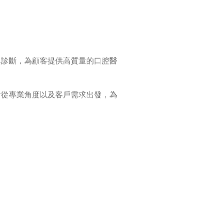
與診斷，為顧客提供高質量的口腔醫
會從專業角度以及客戶需求出發，為