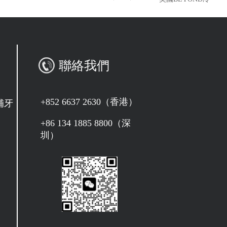
聯絡我們
+852 6637 2630（香港）
補牙
+86 134 1885 8800（深
圳）