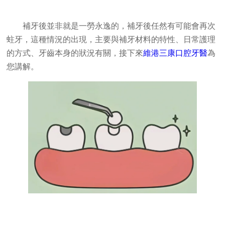
補牙後並非就是一勞永逸的，補牙後任然有可能會再次
蛀牙，這種情況的出現，主要與補牙材料的特性、日常護理
的方式、牙齒本身的狀況有關，接下來
維港三康口腔牙醫
為
您講解。