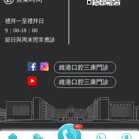
禮拜一至禮拜日
9：00-18：00
節日與周末照常應診
維港口腔三康門診
維港口腔三康門診
44
+