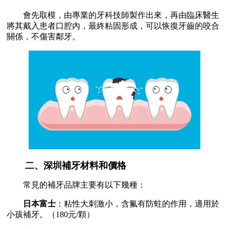
會先取模，由專業的牙科技師製作出來，再由臨床醫生
將其戴入患者口腔內，最終粘固形成，可以恢復牙齒的咬合
關係，不傷害鄰牙。
二、深圳補牙材料和價格
常見的補牙品牌主要有以下幾種：
日本富士
：粘性大刺激小，含氟有防蛀的作用，適用於
小孩補牙。（180元/顆）