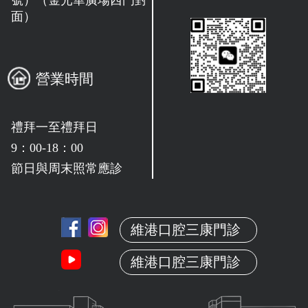
面）
營業時間
禮拜一至禮拜日
9：00-18：00
節日與周末照常應診
維港口腔三康門診
維港口腔三康門診