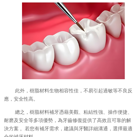
此外，樹脂材料生物相容性佳，不易引起過敏等不良反
應，安全性高。
總之，樹脂材料補牙憑藉美觀、粘結性強、操作便捷、
耐磨及安全等多項優勢，為牙齒修復提供了高效且可靠的解
決方案 。若您有補牙需求，建議與牙醫詳細溝通，選擇最適
合的補牙材料。