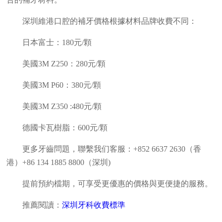
深圳維港口腔的補牙價格根據材料品牌收費不同：
日本富士：180元/顆
美國3M Z250：280元/顆
美國3M P60：380元/顆
美國3M Z350 :480元/顆
德國卡瓦樹脂：600元/顆
更多牙齒問題，聯繫我们客服：+852 6637 2630（香
港）+86 134 1885 8800（深圳)
提前預約檔期，可享受更優惠的價格與更便捷的服務。
推薦閱讀：
深圳牙科收費標準