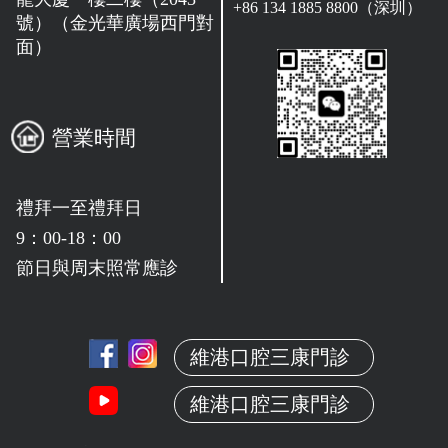
+86 134 1885 8800（深圳）
號）（金光華廣場西門對
面）
營業時間
禮拜一至禮拜日
9：00-18：00
節日與周末照常應診
維港口腔三康門診
維港口腔三康門診