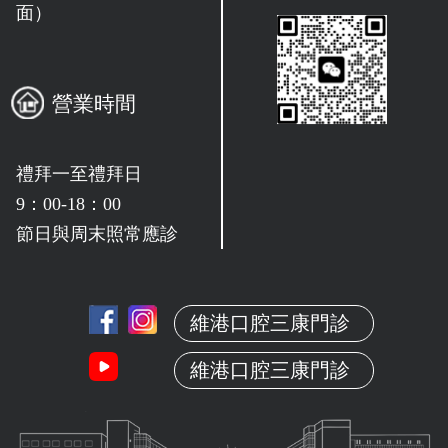
面）
營業時間
禮拜一至禮拜日
9：00-18：00
節日與周末照常應診
維港口腔三康門診
維港口腔三康門診