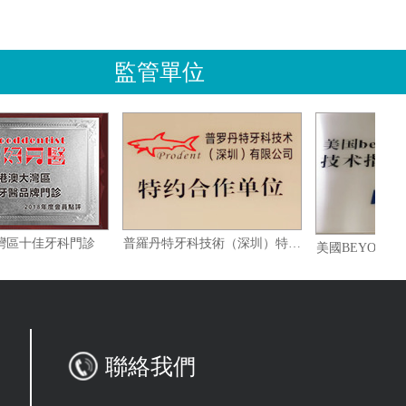
監管單位
港澳大灣區十佳牙科門診
普羅丹特牙科技術（深圳）特約合作單位
聯絡我們