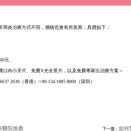
牙周炎治療方式不同，價格也會有所差異，具體如下：
00元
費口內小牙片、免費X光全景片，以及免費專家出治療方案～
 2630（香港）/+86 134 1885 8800（深圳）
科醫院推薦
如何
下一篇：