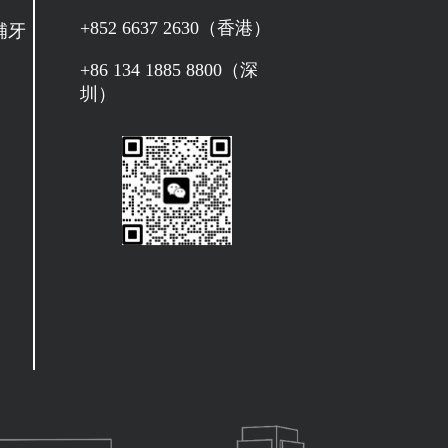
+852 6637 2630（香港）
補牙
+86 134 1885 8800（深
圳）