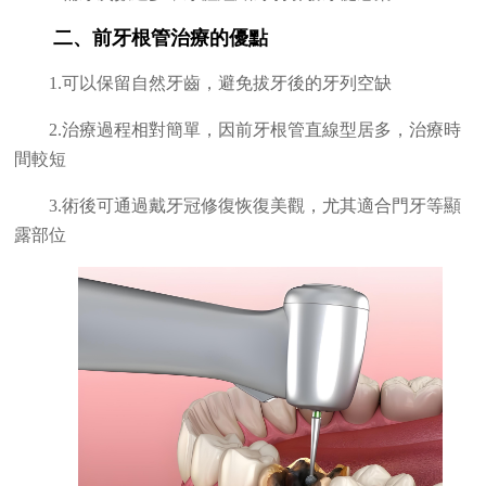
二、前牙根管治療的優點
1.可以保留自然牙齒，避免拔牙後的牙列空缺
2.治療過程相對簡單，因前牙根管直線型居多，治療時
間較短
3.術後可通過戴牙冠修復恢復美觀，尤其適合門牙等顯
露部位