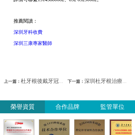
推薦閱讀：
深圳牙科收費
深圳三康專家醫師
杜牙根後戴牙冠的作用？
深圳杜牙根治療後什麼時候戴牙冠？深圳三康口腔牙冠價格
上一篇：
下一篇：
榮譽資質
合作品牌
監管單位