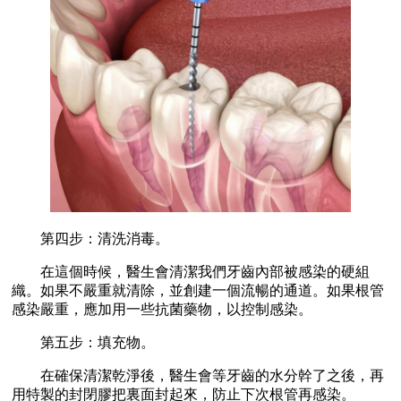
第四步：清洗消毒。
在這個時候，醫生會清潔我們牙齒內部被感染的硬組
織。如果不嚴重就清除，並創建一個流暢的通道。如果根管
感染嚴重，應加用一些抗菌藥物，以控制感染。
第五步：填充物。
在確保清潔乾淨後，醫生會等牙齒的水分幹了之後，再
用特製的封閉膠把裏面封起來，防止下次根管再感染。