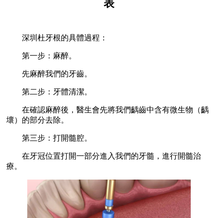
表
深圳杜牙根的具體過程：
第一步：麻醉。
先麻醉我們的牙齒。
第二步：牙體清潔。
在確認麻醉後，醫生會先將我們齲齒中含有微生物（齲
壞）的部分去除。
第三步：打開髓腔。
在牙冠位置打開一部分進入我們的牙髓，進行開髓治
療。