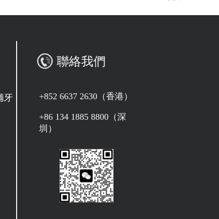
聯絡我們
+852 6637 2630（香港）
補牙
+86 134 1885 8800（深
圳）