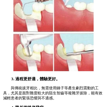
3. 過程更舒適，體驗更好。
與傳統拔牙相比，無需使用錘子等產生劇烈震動的工
具，尤其是面對難度較大的阻生智齒等複雜牙拔除，能有效
減輕患者的緊張恐懼與不適感。