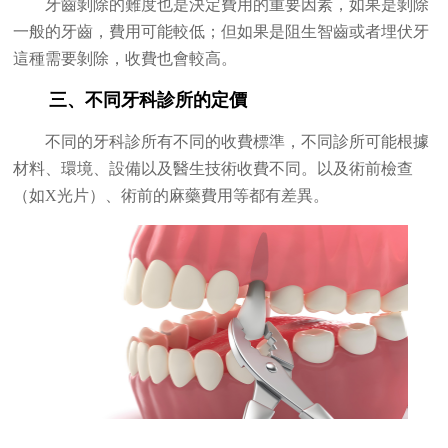
牙齒剝除的難度也是決定費用的重要因素，如果是剝除
一般的牙齒，費用可能較低；但如果是阻生智齒或者埋伏牙
這種需要剝除，收費也會較高。
三、不同牙科診所的定價
不同的牙科診所有不同的收費標準，不同診所可能根據
材料、環境、設備以及醫生技術收費不同。以及術前檢查
（如X光片）、術前的麻藥費用等都有差異。