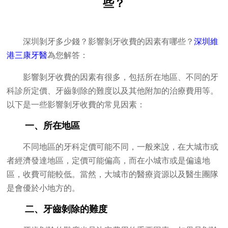
些？
深圳剝牙多少錢？影響剝牙收費的因素有哪些？
深圳維
港三康牙醫
為您解答：
影響剝牙收費的因素有很多，包括所在地區、不同的牙
科診所定價、牙齒剝除的難度以及其他附加的治療費用等。
以下是一些影響剝牙收費的常見因素：
一、所在地區
不同地區的牙科定價可能不同，一般來說，在大城市或
者經濟發達地區，定價可能偏高，而在小城市或是偏遠地
區，收費可能較低。當然，大城市的醫療資源以及醫生團隊
是會優於小地方的。
二、牙齒剝除的難度