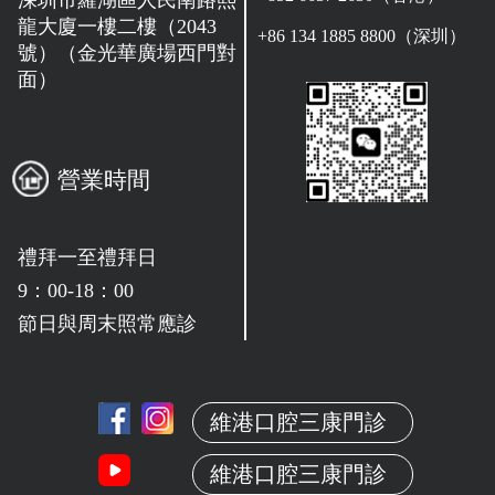
龍大廈一樓二樓（2043
+86 134 1885 8800（深圳）
號）（金光華廣場西門對
面）
營業時間
禮拜一至禮拜日
9：00-18：00
節日與周末照常應診
維港口腔三康門診
維港口腔三康門診