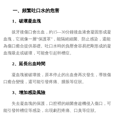
一、頻繁吐口水的危害
1、破壞凝血塊
拔牙後傷口會出血，約15—30分鐘後血液會凝固形成凝
血塊，它就像一層“保護罩”，能隔絕細菌、防止感染，還能
為傷口癒合提供基礎。吐口水時的負壓會容易把剛形成的凝
血塊吸走或破壞，可能會引起幹槽症。
2、延長出血時間
凝血塊被破壞後，原本停止的出血會再次發生，導致傷
口癒合變慢，還可能引發疼痛、腫脹等症狀。
3、增加感染風險
失去凝血塊的保護，口腔裡的細菌會趁機侵入傷口，可
能引發幹槽症等感染，出現劇烈疼痛、口臭等症狀。