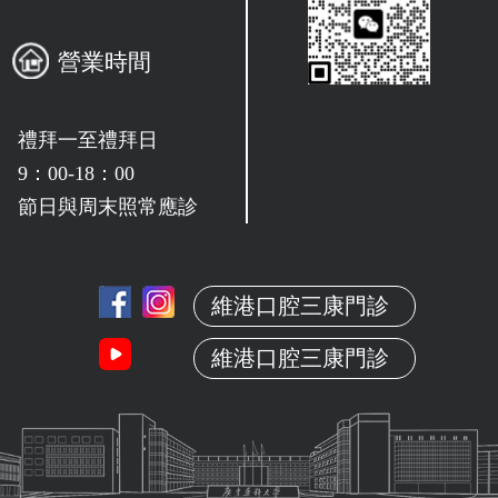
營業時間
禮拜一至禮拜日
9：00-18：00
節日與周末照常應診
維港口腔三康門診
維港口腔三康門診