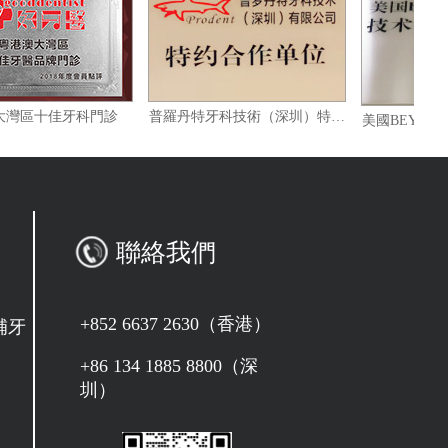
粵港澳大灣區十佳牙科門診
普羅丹特牙科技術（深圳）特約合作單位
聯絡我們
+852 6637 2630（香港）
補牙
+86 134 1885 8800（深
圳）