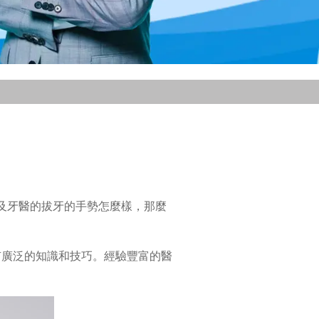
及牙醫的拔牙的手勢怎麼樣，那麼
有廣泛的知識和技巧。經驗豐富的醫