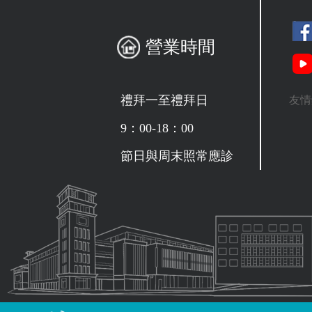
營業時間
禮拜一至禮拜日
友情
9：00-18：00
節日與周末照常應診