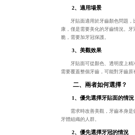
2、適用場景
牙貼面適用於牙齒顏色問題，
康，僅是需要美化的牙齒情況。牙
脆，需要加牙冠保護。
3、美觀效果
牙貼面可從顏色、透明度上精
需要覆蓋整個牙齒，可能對牙齒原
二、兩者如何選擇？
1、優先選擇牙貼面的情況
需求時改善美觀，牙齒本身是
牙體組織的人群。
2、優先選擇牙冠的情況