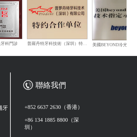
灣區十佳牙科門診
普羅丹特牙科技術（深圳）特約合作單位
聯絡我們
+852 6637 2630（香港）
補牙
+86 134 1885 8800（深
圳）